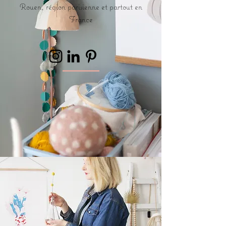
Rouen, région parisienne et partout en
France