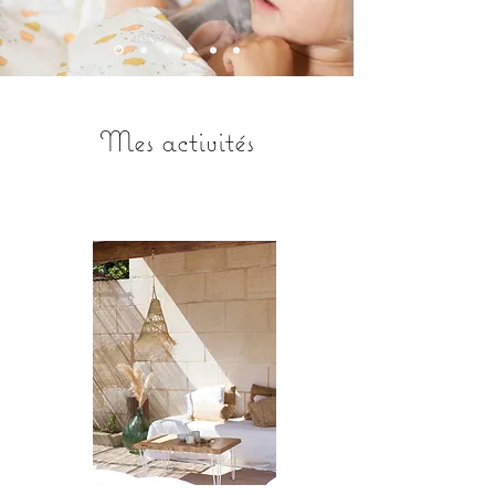
Mes activités