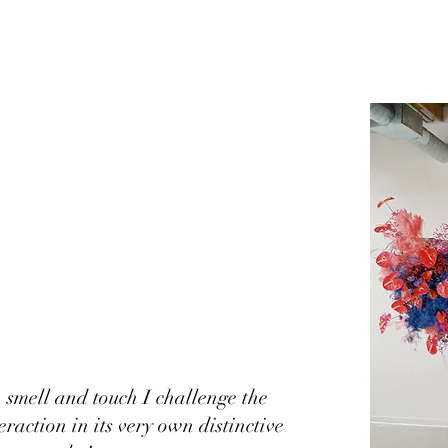
, smell and touch I challenge the
eraction in its very own distinctive