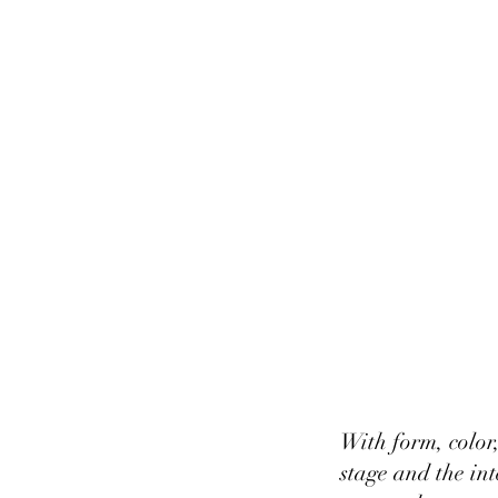
With form, color
stage and the int