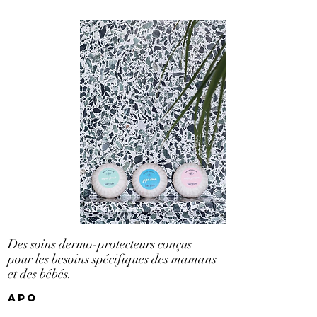
Des soins dermo-protecteurs conçus
pour les besoins spécifiques des mamans
et des bébés.
apo