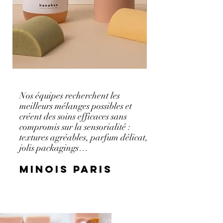
Nos équipes recherchent les
meilleurs mélanges possibles et
créent des soins efficaces sans
compromis sur la sensorialité :
textures agréables, parfum délicat,
jolis packagings…
Minois paris