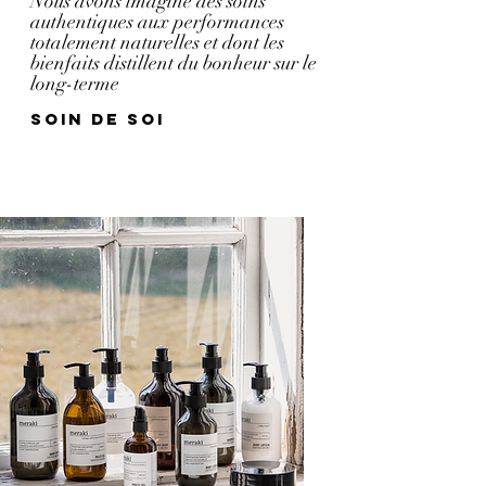
Nous avons imaginé des soins
authentiques aux performances
totalement naturelles et dont les
bienfaits distillent du bonheur sur le
long-terme
Soin de soi