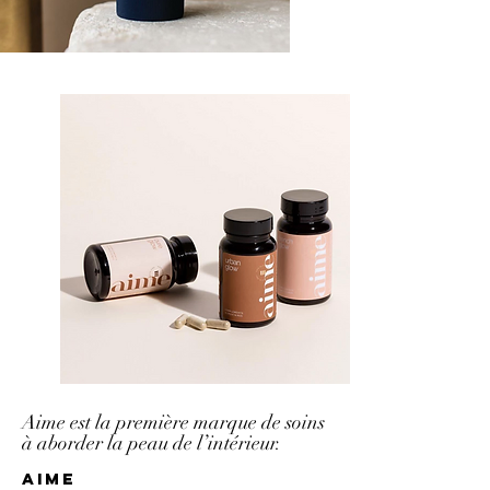
Aime est la première marque de soins
à aborder la peau de l’intérieur.
Aime