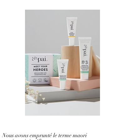
Nous avons emprunté le terme maori