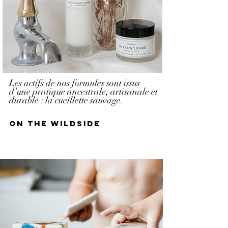
Les actifs de nos formules sont issus
d’une pratique ancestrale, artisanale et
durable : la cueillette sauvage.
on the wildside