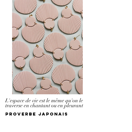
L'espace de vie est le même qu'on le
traverse en chantant ou en pleurant
Proverbe japonais