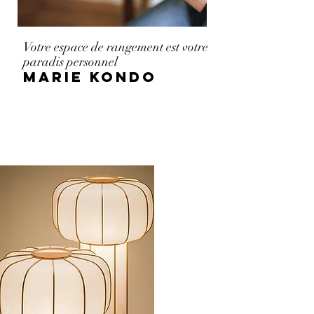
Votre espace de rangement est votre
paradis personnel
Marie Kondo